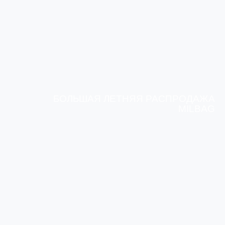
БОЛЬШАЯ ЛЕТНЯЯ РАСПРОДАЖА
MILBAG