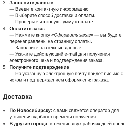
Заполните данные
— Введите контактную информацию.
— Выберите способ доставки и оплаты.
— Проверьте итоговую сумму к оплате.
Оплатите заказ
— Нажмите кнопку
«Оформить заказ»
— вы будете
перенаправлены на страницу оплаты.
— Заполните платёжные данные.
— Укажите действующий e-mail для получения
электронного чека и подтверждения заказа.
Получите подтверждение
— На указанную электронную почту придёт письмо с
чеком и подтверждением оформления заказа.
Доставка
По Новосибирску:
с вами свяжется оператор для
уточнения удобного времени получения.
В другие города:
в течение двух рабочих дней после