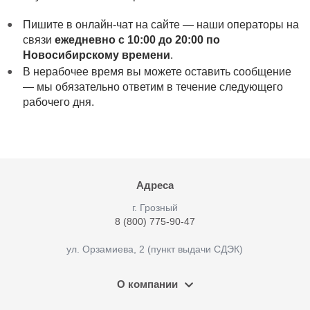
Пишите в онлайн-чат на сайте — наши операторы на
связи
ежедневно с 10:00 до 20:00 по
Новосибирскому времени
.
В нерабочее время вы можете оставить сообщение
— мы обязательно ответим в течение следующего
рабочего дня.
Адреса
г. Грозный
8 (800) 775-90-47
ул. Орзамиева, 2 (пункт выдачи СДЭК)
О компании