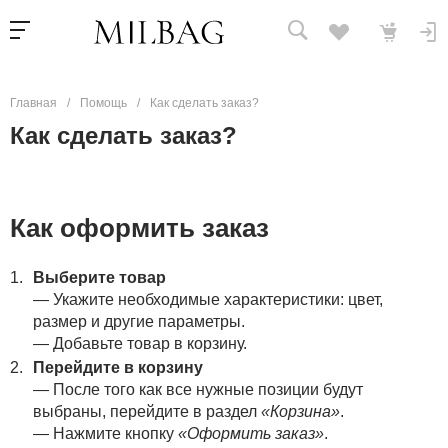
Главная
/
Помощь
/
Как сделать заказ?
Как сделать заказ?
Как оформить заказ
Выберите товар
— Укажите необходимые характеристики: цвет,
размер и другие параметры.
— Добавьте товар в корзину.
Перейдите в корзину
— После того как все нужные позиции будут
выбраны, перейдите в раздел
«Корзина»
.
— Нажмите кнопку
«Оформить заказ»
.