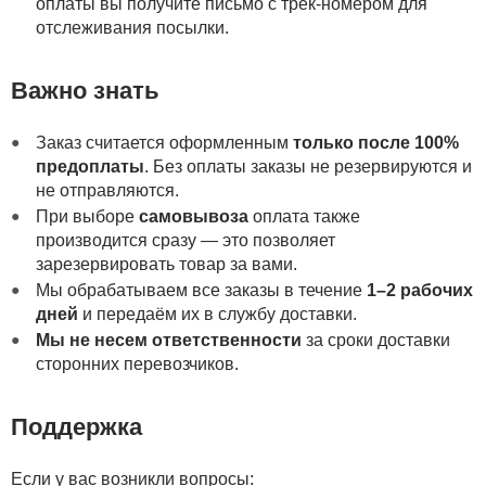
оплаты вы получите письмо с трек-номером для
отслеживания посылки.
Важно знать
Заказ считается оформленным
только после 100%
предоплаты
. Без оплаты заказы не резервируются и
не отправляются.
При выборе
самовывоза
оплата также
производится сразу — это позволяет
зарезервировать товар за вами.
Мы обрабатываем все заказы в течение
1–2 рабочих
дней
и передаём их в службу доставки.
Мы не несем ответственности
за сроки доставки
сторонних перевозчиков.
Поддержка
Если у вас возникли вопросы: