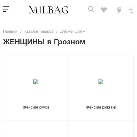
Главная
/
Каталог товаров
/
Для женщин
ЖЕНЩИНЫ в Грозном
Женские сумки
Женские рюкзаки