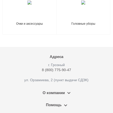
Очки и аксессуары
Головные уборы
Адреса
г. Грозный
8 (800) 775-90-47
ул. Орзамиева, 2 (пункт выдачи СДЭК)
О компании
Помощь