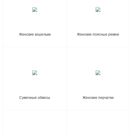
Женские кошельки
Женские поясные ремни
Сумочные обвесы
Женские перчатки