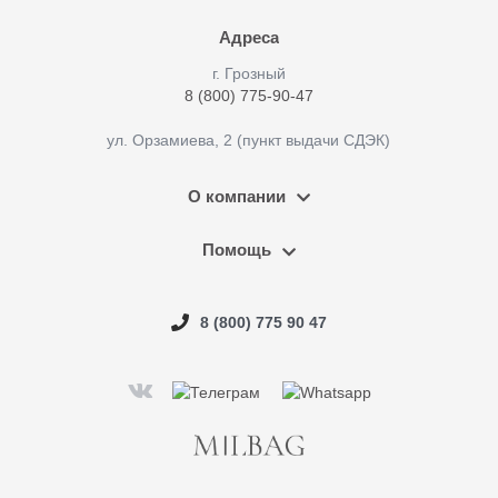
Адреса
г. Грозный
8 (800) 775-90-47
ул. Орзамиева, 2 (пункт выдачи СДЭК)
О компании
Помощь
8 (800) 775 90 47