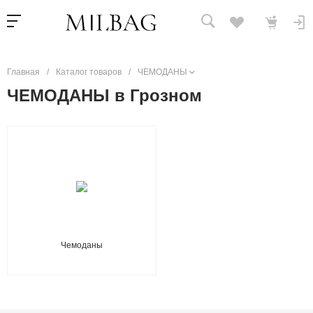
Главная
/
Каталог товаров
/
ЧЕМОДАНЫ
ЧЕМОДАНЫ в Грозном
Чемоданы