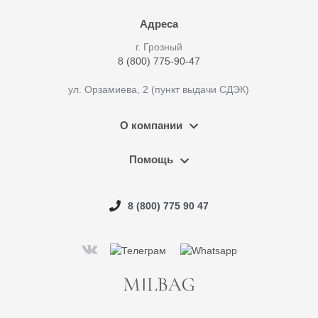
Адреса
г. Грозный
8 (800) 775-90-47
ул. Орзамиева, 2 (пункт выдачи СДЭК)
О компании
Помощь
8 (800) 775 90 47