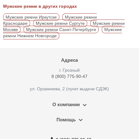
Мужские ремни в других городах
Мужские ремни Иркутске
Мужские ремни
Краснодаре
Мужские ремни Сургуте
Мужские ремни
Москве
Мужские ремни Санкт-Петербурге
Мужские
ремни Нижнем Новгороде
Адреса
г. Грозный
8 (800) 775-90-47
ул. Орзамиева, 2 (пункт выдачи СДЭК)
О компании
Помощь