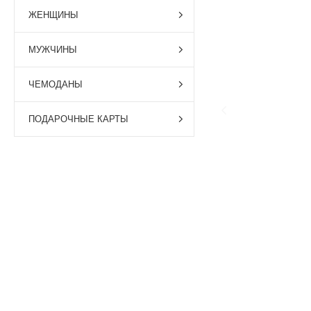
ЖЕНЩИНЫ
МУЖЧИНЫ
ЧЕМОДАНЫ
ПОДАРОЧНЫЕ КАРТЫ