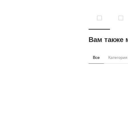
Вам также 
Все
Категория