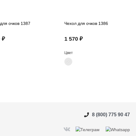
для очков 1387
Чехол для очков 1386
 ₽
1 570 ₽
Цвет
8 (800) 775 90 47