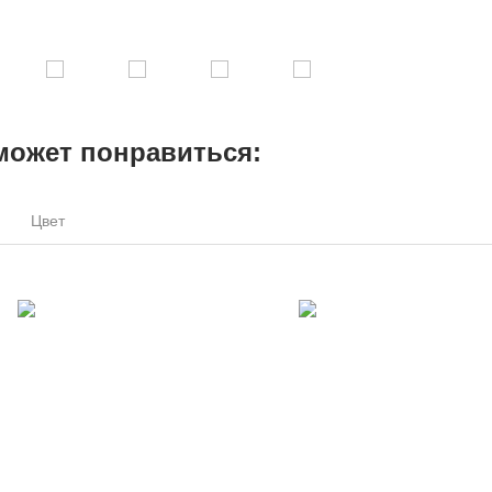
может понравиться:
Цвет