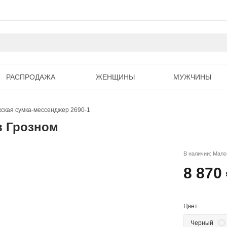
РАСПРОДАЖА
ЖЕНЩИНЫ
МУЖЧИНЫ
ская сумка-мессенджер 2690-1
в Грозном
В наличии: Мало
8 870
Цвет
Черный