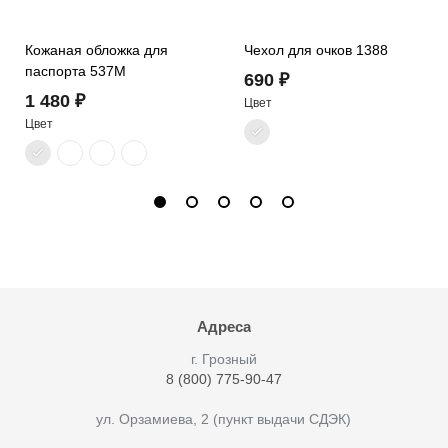
Кожаная обложка для
Чехол для очков 1388
паспорта 537M
690 ₽
1 480 ₽
Цвет
Цвет
Адреса
г. Грозный
8 (800) 775-90-47
ул. Орзамиева, 2 (пункт выдачи СДЭК)