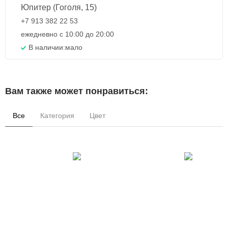
Юпитер (Гоголя, 15)
+7 913 382 22 53
ежедневно с 10:00 до 20:00
В наличии:
мало
Вам также может понравиться:
Все
Категория
Цвет