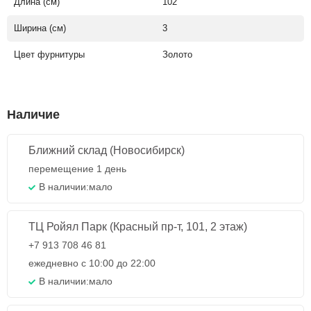
Длина (см)
102
Ширина (см)
3
Цвет фурнитуры
Золото
Наличие
Ближний склад (Новосибирск)
перемещение 1 день
В наличии:
мало
ТЦ Ройял Парк (Красный пр-т, 101, 2 этаж)
+7 913 708 46 81
ежедневно с 10:00 до 22:00
В наличии:
мало