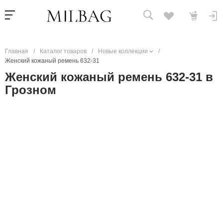
Главная
/
Каталог товаров
/
Новые коллекции
/
Женский кожаный ремень 632-31
Женский кожаный ремень 632-31 в
Грозном