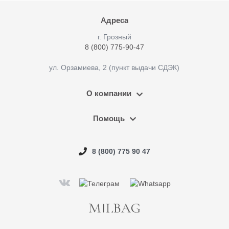
Адреса
г. Грозный
8 (800) 775-90-47
ул. Орзамиева, 2 (пункт выдачи СДЭК)
О компании
Помощь
8 (800) 775 90 47