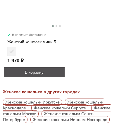
В наличии: Достаточно
Женский кошелек мини 548M
1 970 ₽
В корзину
Женские кошельки в других городах
Женские кошельки Иркутске
Женские кошельки
Краснодаре
Женские кошельки Сургуте
Женские
кошельки Москве
Женские кошельки Санкт-
Петербурге
Женские кошельки Нижнем Новгороде