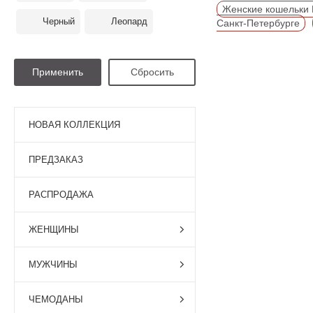
Женские кошельки 
Черный
Леопард
Санкт-Петербурге
НОВАЯ КОЛЛЕКЦИЯ
ПРЕДЗАКАЗ
РАСПРОДАЖА
ЖЕНЩИНЫ
МУЖЧИНЫ
ЧЕМОДАНЫ