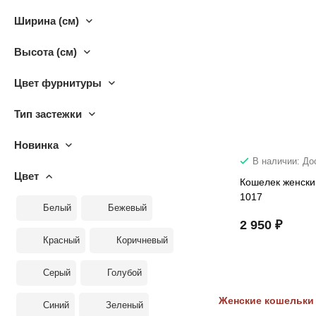
Ширина (см)
Высота (см)
Цвет фурнитуры
Тип застежки
Новинка
В наличии: До
Цвет
Кошелек женски
1017
Белый
Бежевый
2 950 ₽
Красный
Коричневый
Серый
Голубой
Женские кошельки 
Синий
Зеленый