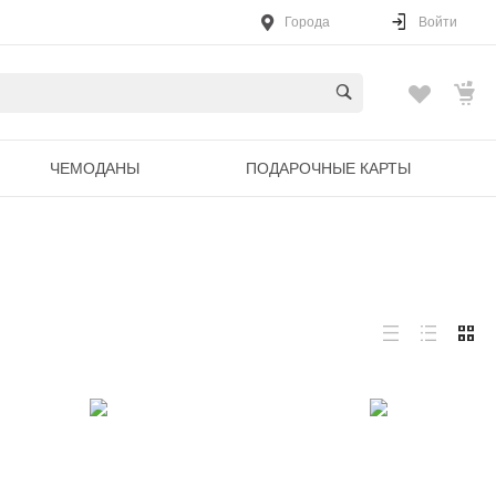
Города
Войти
ЧЕМОДАНЫ
ПОДАРОЧНЫЕ КАРТЫ