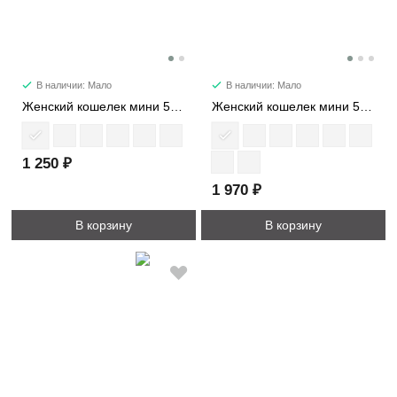
В наличии: Мало
В наличии: Мало
Женский кошелек мини 507M
Женский кошелек мини 548M
1 250 ₽
1 970 ₽
В корзину
В корзину