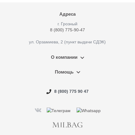
Адреса
г. Грозный
8 (800) 775-90-47
ул. Орзамиева, 2 (пункт выдачи СДЭК)
О компании
Помощь
8 (800) 775 90 47