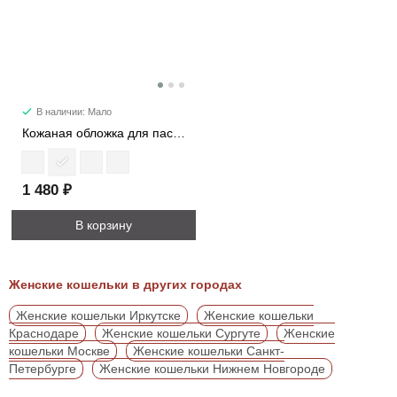
В наличии: Мало
Кожаная обложка для паспорта 537M
1 480 ₽
В корзину
Женские кошельки в других городах
Женские кошельки Иркутске
Женские кошельки
Краснодаре
Женские кошельки Сургуте
Женские
кошельки Москве
Женские кошельки Санкт-
Петербурге
Женские кошельки Нижнем Новгороде