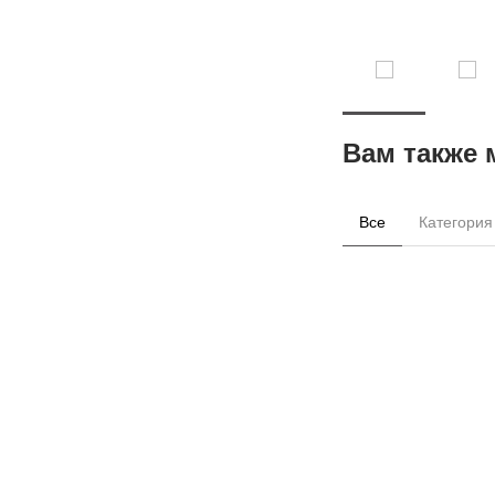
Вам также 
Все
Категория