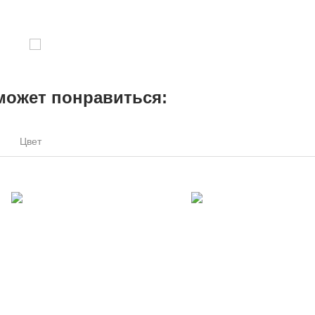
может понравиться:
Цвет