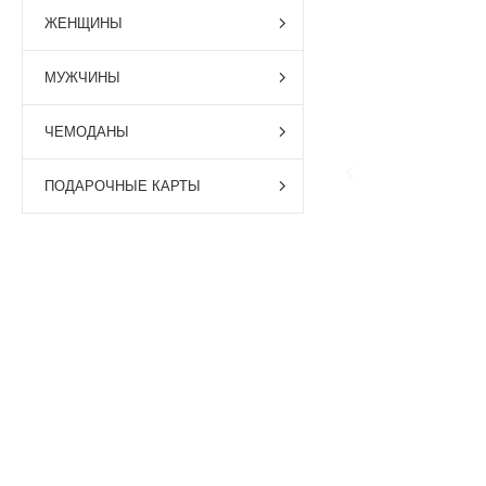
ЖЕНЩИНЫ
МУЖЧИНЫ
ЧЕМОДАНЫ
ПОДАРОЧНЫЕ КАРТЫ