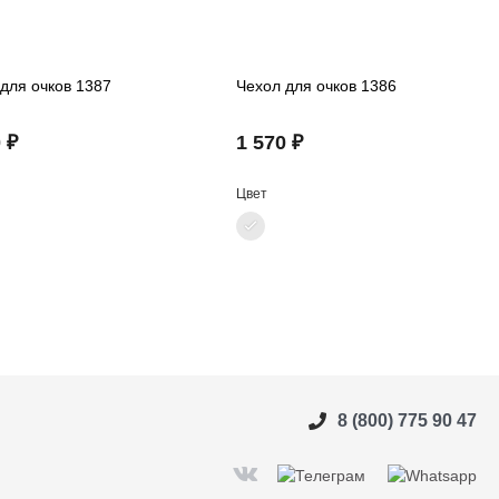
для очков 1387
Чехол для очков 1386
 ₽
1 570 ₽
Цвет
8 (800) 775 90 47