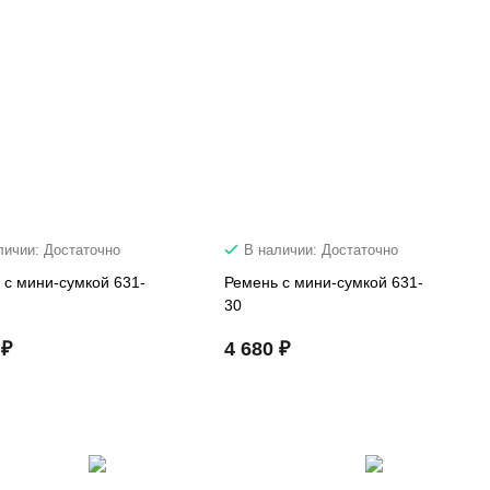
личии: Достаточно
В наличии: Достаточно
 с мини-сумкой 631-
Ремень с мини-сумкой 631-
30
 ₽
4 680 ₽