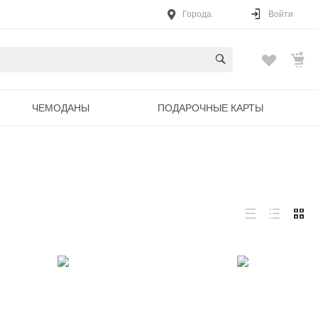
Города
Войти
ЧЕМОДАНЫ
ПОДАРОЧНЫЕ КАРТЫ