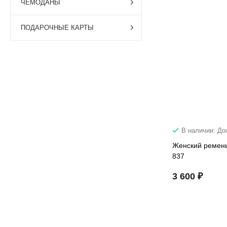
ЧЕМОДАНЫ
ПОДАРОЧНЫЕ КАРТЫ
В наличии: До
Женский ремень
837
3 600 ₽