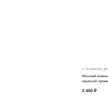
В наличии: До
Женский кожаны
овальной пряжк
3 450 ₽