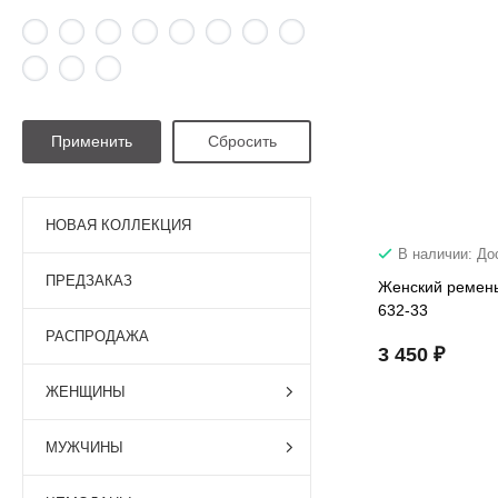
НОВАЯ КОЛЛЕКЦИЯ
В наличии: До
ПРЕДЗАКАЗ
Женский ремень
632-33
РАСПРОДАЖА
3 450 ₽
ЖЕНЩИНЫ
МУЖЧИНЫ