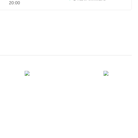
20:00