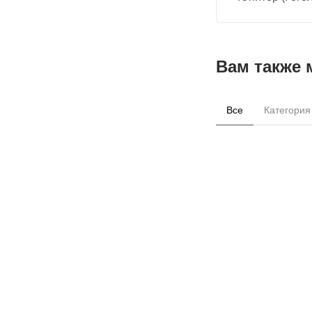
Вам также 
Все
Категория