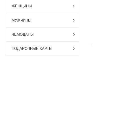
ЖЕНЩИНЫ
МУЖЧИНЫ
ЧЕМОДАНЫ
ПОДАРОЧНЫЕ КАРТЫ