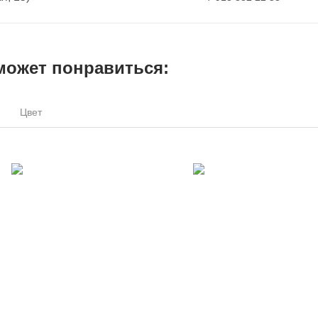
может понравиться:
Цвет