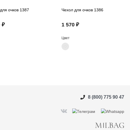
для очков 1387
Чехол для очков 1386
 ₽
1 570 ₽
Цвет
8 (800) 775 90 47