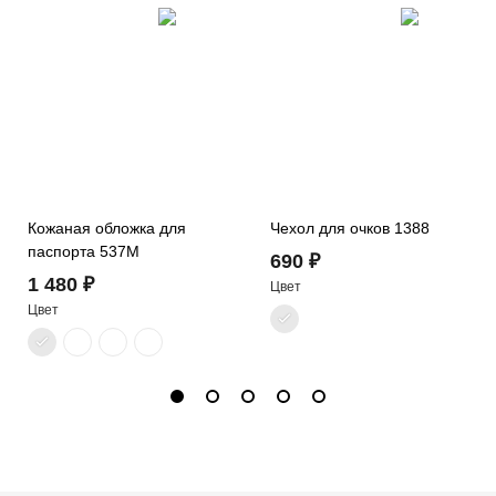
Кожаная обложка для
Чехол для очков 1388
паспорта 537M
690 ₽
1 480 ₽
Цвет
Цвет