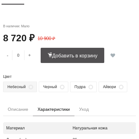
В наличии: Мало
8 720 ₽
10 900 ₽
-
+
Добавить в корзину
Цвет
Небесный
Черный
Пудра
Айвори
Описание
Характеристики
Уход
Материал
Натуральная кожа