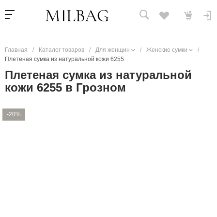
Главная
/
Каталог товаров
/
Для женщин
/
Женские сумки
/
Плетеная сумка из натуральной кожи 6255
Плетеная сумка из натуральной
кожи 6255 в Грозном
-20%