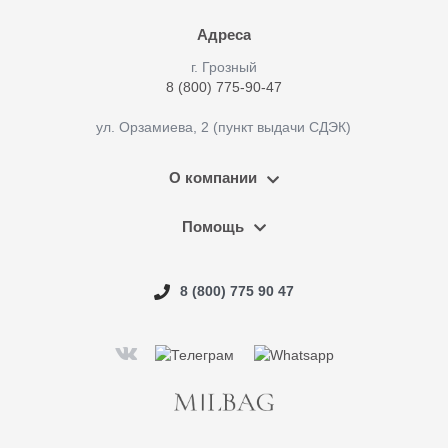
Адреса
г. Грозный
8 (800) 775-90-47
ул. Орзамиева, 2 (пункт выдачи СДЭК)
О компании
Помощь
8 (800) 775 90 47