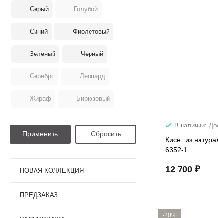
Серый
Голубой
Синий
Фиолетовый
Зеленый
Черный
Серебро
Леопард
Жираф
Бирюзовый
В наличии: До
Кисет из натура
6352-1
12 700 ₽
НОВАЯ КОЛЛЕКЦИЯ
ПРЕДЗАКАЗ
-20%