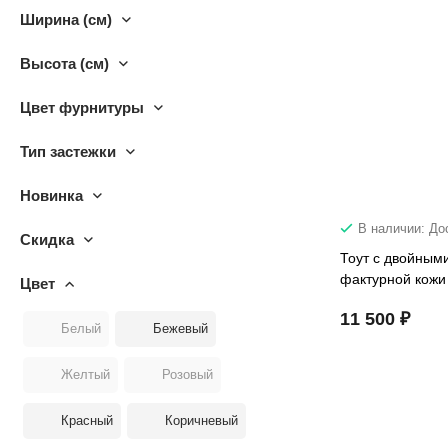
Ширина (см)
Высота (см)
Цвет фурнитуры
Тип застежки
Новинка
В наличии: До
Скидка
Тоут с двойными
фактурной кожи
Цвет
11 500 ₽
Белый
Бежевый
Желтый
Розовый
Красный
Коричневый