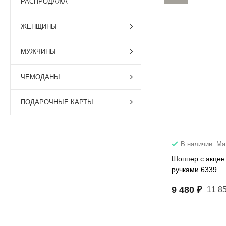
РАСПРОДАЖА
ЖЕНЩИНЫ
МУЖЧИНЫ
ЧЕМОДАНЫ
ПОДАРОЧНЫЕ КАРТЫ
В наличии: М
Шоппер с акце
ручками 6339
9 480 ₽
11 8