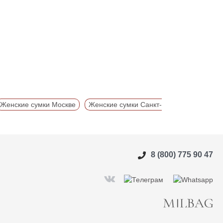
Женские сумки Москве
Женские сумки Санкт-
8 (800) 775 90 47