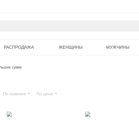
РАСПРОДАЖА
ЖЕНЩИНЫ
МУЖЧИНЫ
льшие сумки
По новизне
По цене