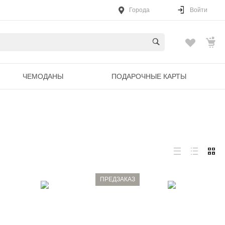
Города
Войти
ЧЕМОДАНЫ
ПОДАРОЧНЫЕ КАРТЫ
ПРЕДЗАКАЗ