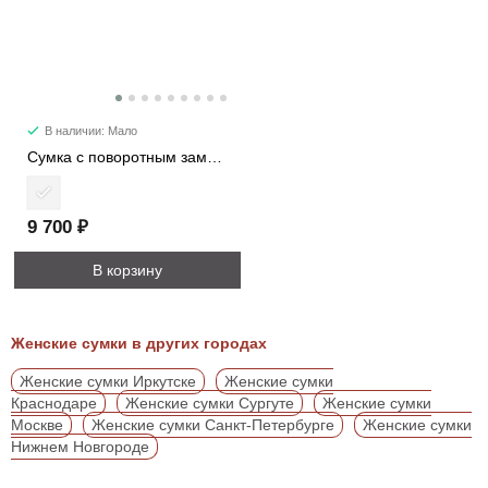
В наличии: Мало
Сумка с поворотным замком 3289-1
9 700 ₽
В корзину
Женские сумки в других городах
Женские сумки Иркутске
Женские сумки
Краснодаре
Женские сумки Сургуте
Женские сумки
Москве
Женские сумки Санкт-Петербурге
Женские сумки
Нижнем Новгороде