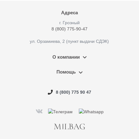
Адреса
г. Грозный
8 (800) 775-90-47
ул. Орзамиева, 2 (пункт выдачи СДЭК)
О компании
Помощь
8 (800) 775 90 47