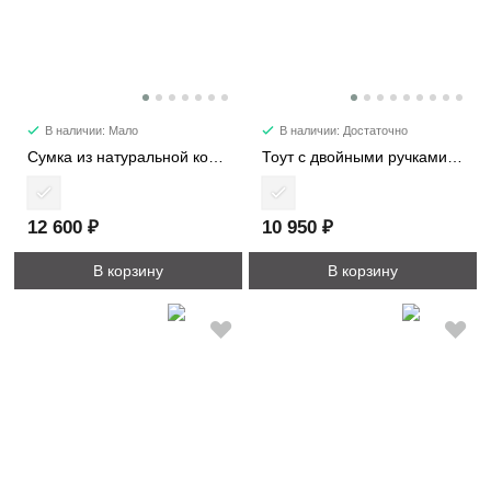
В наличии: Мало
В наличии: Достаточно
Сумка из натуральной кожи 1598
Тоут с двойными ручками 2002
12 600 ₽
10 950 ₽
В корзину
В корзину