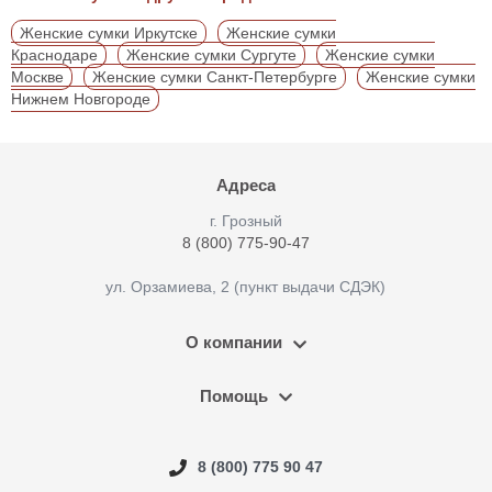
Женские сумки Иркутске
Женские сумки
Краснодаре
Женские сумки Сургуте
Женские сумки
Москве
Женские сумки Санкт-Петербурге
Женские сумки
Нижнем Новгороде
Адреса
г. Грозный
8 (800) 775-90-47
ул. Орзамиева, 2 (пункт выдачи СДЭК)
О компании
Помощь
8 (800) 775 90 47