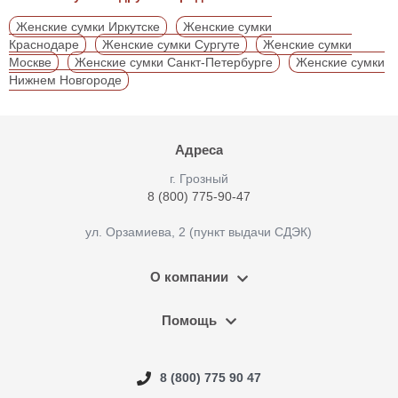
Женские сумки Иркутске
Женские сумки
Краснодаре
Женские сумки Сургуте
Женские сумки
Москве
Женские сумки Санкт-Петербурге
Женские сумки
Нижнем Новгороде
Адреса
г. Грозный
8 (800) 775-90-47
ул. Орзамиева, 2 (пункт выдачи СДЭК)
О компании
Помощь
8 (800) 775 90 47