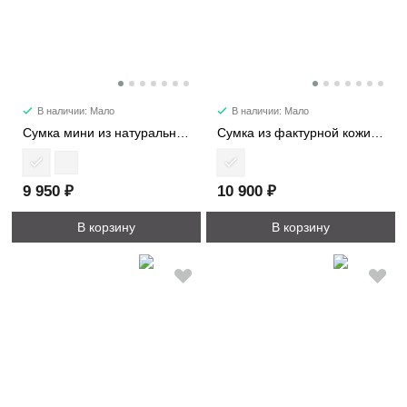
В наличии: Мало
В наличии: Мало
Сумка мини из натуральной кожи 5145
Сумка из фактурной кожи 2364
9 950 ₽
10 900 ₽
В корзину
В корзину