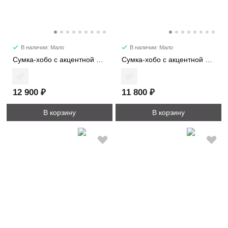
В наличии: Мало
В наличии: Мало
Сумка-хобо с акцентной цепью 30195
Сумка-хобо с акцентной цепью 30192
12 900 ₽
11 800 ₽
В корзину
В корзину