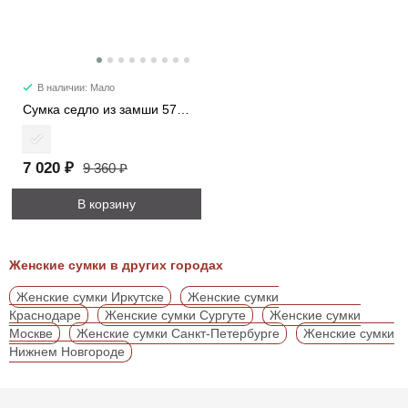
В наличии: Мало
Сумка седло из замши 57112
7 020 ₽
9 360 ₽
В корзину
Женские сумки в других городах
Женские сумки Иркутске
Женские сумки
Краснодаре
Женские сумки Сургуте
Женские сумки
Москве
Женские сумки Санкт-Петербурге
Женские сумки
Нижнем Новгороде