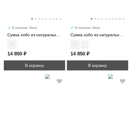
В наличии: Мало
В наличии: Мало
Сумка хобо из натуральной замши 3224-1
Сумка хобо из натуральной кожи 3224
14 850 ₽
14 850 ₽
В корзину
В корзину