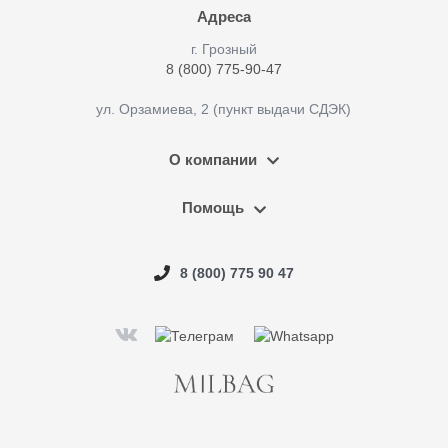
Адреса
г. Грозный
8 (800) 775-90-47
ул. Орзамиева, 2 (пункт выдачи СДЭК)
О компании
Помощь
8 (800) 775 90 47