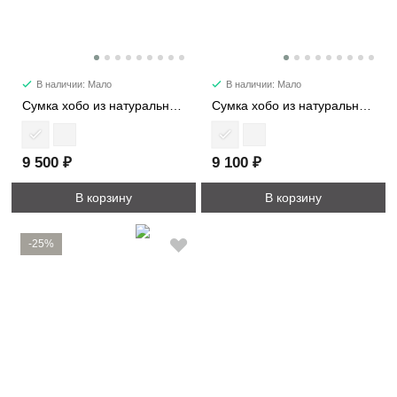
В наличии: Мало
В наличии: Мало
Сумка хобо из натуральной кожи 7066
Сумка хобо из натуральной кожи 3036
9 500 ₽
9 100 ₽
В корзину
В корзину
-25%