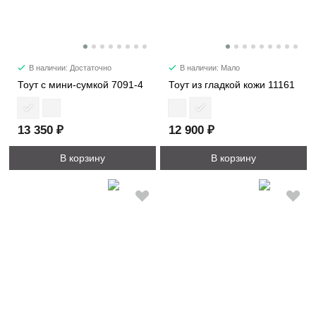
В наличии: Достаточно
В наличии: Мало
Тоут с мини-сумкой 7091-4
Тоут из гладкой кожи 11161
13 350 ₽
12 900 ₽
В корзину
В корзину