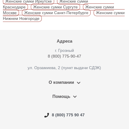
Женские сумки Иркутске
Женские сумки
Краснодаре
Женские сумки Сургуте
Женские сумки
Москве
Женские сумки Санкт-Петербурге
Женские сумки
Нижнем Новгороде
Адреса
г. Грозный
8 (800) 775-90-47
ул. Орзамиева, 2 (пункт выдачи СДЭК)
О компании
Помощь
8 (800) 775 90 47