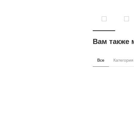
Вам также 
Все
Категория