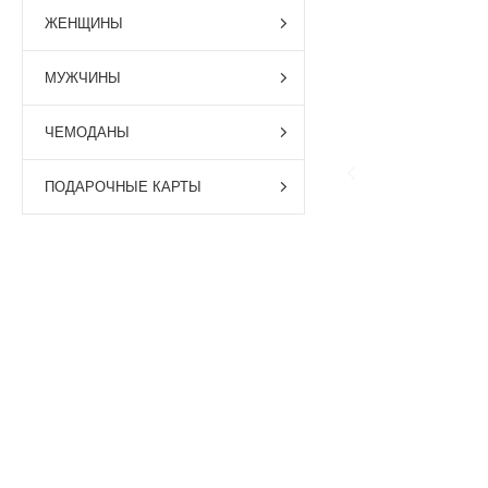
ЖЕНЩИНЫ
МУЖЧИНЫ
ЧЕМОДАНЫ
ПОДАРОЧНЫЕ КАРТЫ