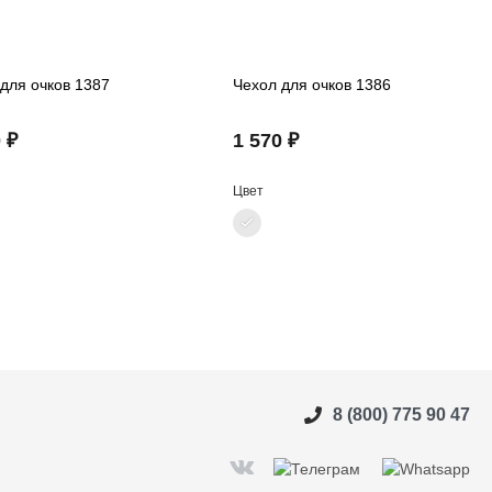
для очков 1387
Чехол для очков 1386
 ₽
1 570 ₽
Цвет
8 (800) 775 90 47