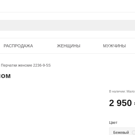
РАСПРОДАЖА
ЖЕНЩИНЫ
МУЖЧИНЫ
Перчатки женские 2236-9-5S
ном
В наличии: Мало
2 950
Цвет
Бежевый