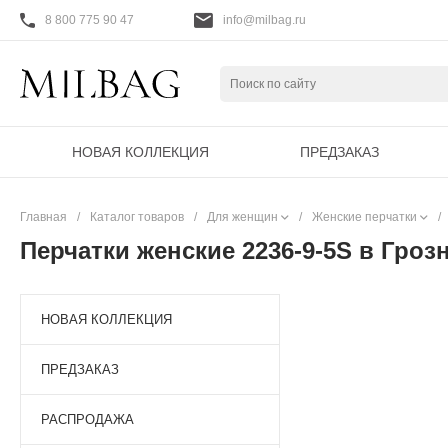
8 800 775 90 47
info@milbag.ru
НОВАЯ КОЛЛЕКЦИЯ
ПРЕДЗАКАЗ
Главная
/
Каталог товаров
/
Для женщин
/
Женские перчатки
/
Перчатки женские 2236-9-5S в Гроз
НОВАЯ КОЛЛЕКЦИЯ
ПРЕДЗАКАЗ
РАСПРОДАЖА