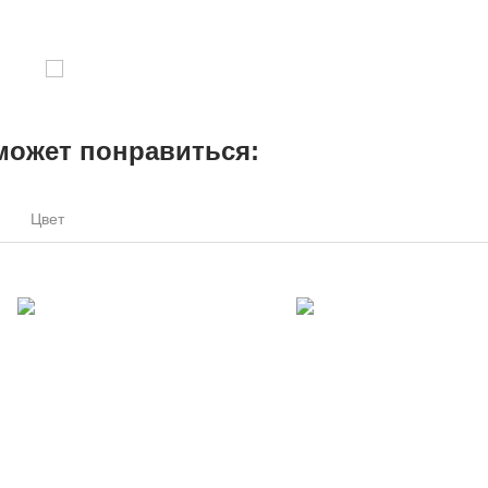
может понравиться:
Цвет