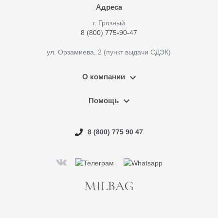
Адреса
г. Грозный
8 (800) 775-90-47
ул. Орзамиева, 2 (пункт выдачи СДЭК)
О компании
Помощь
8 (800) 775 90 47