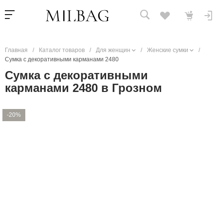
Главная
/
Каталог товаров
/
Для женщин
/
Женские сумки
/
Сумка с декоративными карманами 2480
Сумка с декоративными
карманами 2480 в Грозном
-20%