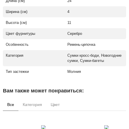
Длина (см)
24
Ширина (см)
4
Высота (см)
11
Цвет фурнитуры
Серебро
Особенность
Ремень-цепочка
Категория
Сумки кросс-боди, Новогодние
сумки, Сумки-багеты
Тип застежки
Молния
Вам также может понравиться:
Все
Категория
Цвет