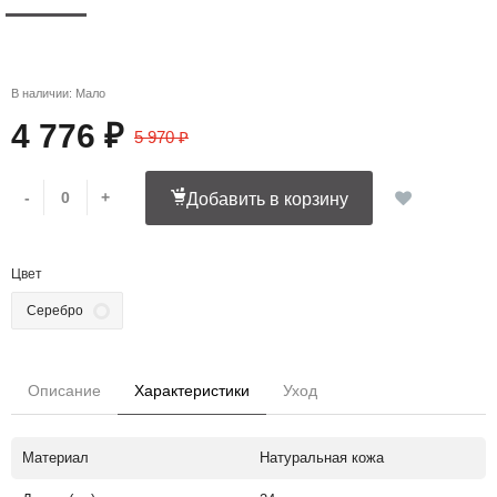
В наличии: Мало
4 776 ₽
5 970 ₽
-
+
Добавить в корзину
Цвет
Серебро
Описание
Характеристики
Уход
Материал
Натуральная кожа