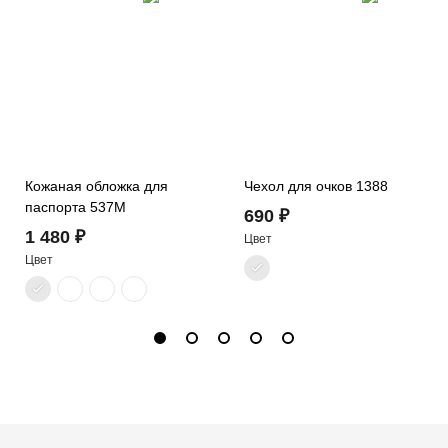
Кожаная обложка для
Чехол для очков 1388
паспорта 537M
690 ₽
1 480 ₽
Цвет
Цвет