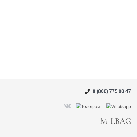
8 (800) 775 90 47