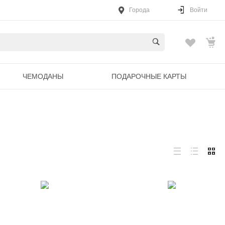
Города
Войти
ЧЕМОДАНЫ
ПОДАРОЧНЫЕ КАРТЫ