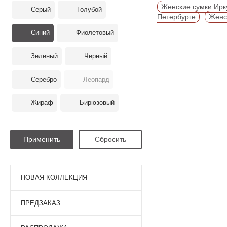
Женские сумки Ирк
Серый
Голубой
Петербурге
Женс
Синий
Фиолетовый
Зеленый
Черный
Серебро
Леопард
Жираф
Бирюзовый
НОВАЯ КОЛЛЕКЦИЯ
ПРЕДЗАКАЗ