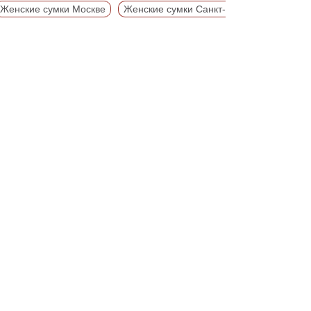
Женские сумки Москве
Женские сумки Санкт-