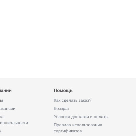
пании
Помощь
ты
Как сделать заказ?
акансии
Возврат
ка
Условия доставки и оплаты
енциальности
Правила использования
а
сертификатов