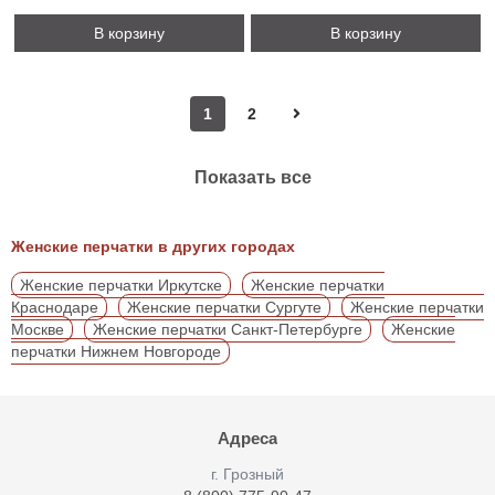
В корзину
В корзину
1
2
Показать все
Женские перчатки в других городах
Женские перчатки Иркутске
Женские перчатки
Краснодаре
Женские перчатки Сургуте
Женские перчатки
Москве
Женские перчатки Санкт-Петербурге
Женские
перчатки Нижнем Новгороде
Адреса
г. Грозный