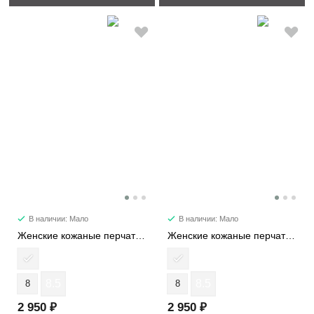
В наличии: Мало
В наличии: Мало
Женские кожаные перчатки 506-5
Женские кожаные перчатки 3914-5
8.5
8.5
8
8
2 950 ₽
2 950 ₽