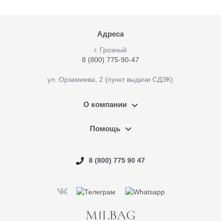
Адреса
г. Грозный
8 (800) 775-90-47
ул. Орзамиева, 2 (пункт выдачи СДЭК)
О компании
Помощь
8 (800) 775 90 47