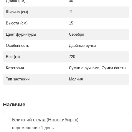
Длина (см)
30
Ширина (см)
11
Высота (см)
15
Цвет фурнитуры
Серебро
Особенность
Двойные ручки
Вес (гр)
720
Категория
Сумки с ручками, Сумки-багеты
Тип застежки
Молния
Наличие
Ближний склад (Новосибирск)
перемещение 1 день