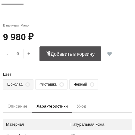
В наличии: Мало
9 980 ₽
-
+
Добавить в корзину
Цвет
Шоколад
Фисташка
Черный
Описание
Характеристики
Уход
Материал
Натуральная кожа