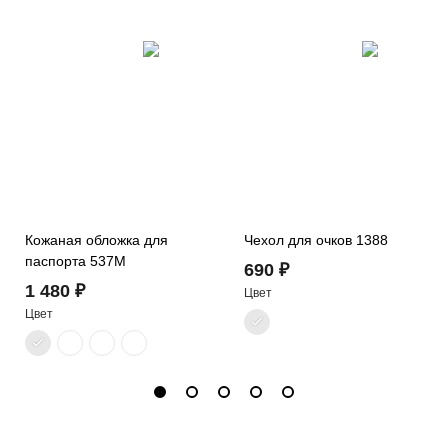
Кожаная обложка для
Чехол для очков 1388
паспорта 537M
690 ₽
1 480 ₽
Цвет
Цвет