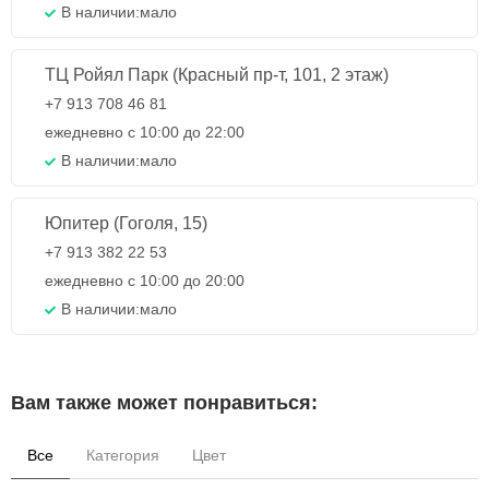
В наличии:
мало
ТЦ Ройял Парк (Красный пр-т, 101, 2 этаж)
+7 913 708 46 81
ежедневно с 10:00 до 22:00
В наличии:
мало
Юпитер (Гоголя, 15)
+7 913 382 22 53
ежедневно с 10:00 до 20:00
В наличии:
мало
Вам также может понравиться:
Все
Категория
Цвет