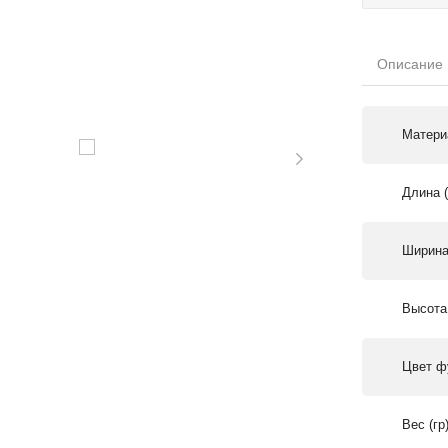
Описание
Матери
Длина 
Ширина
Высота
Цвет ф
Вес (гр