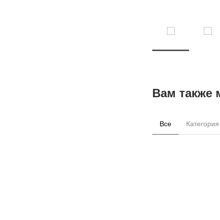
Вам также 
Все
Категория