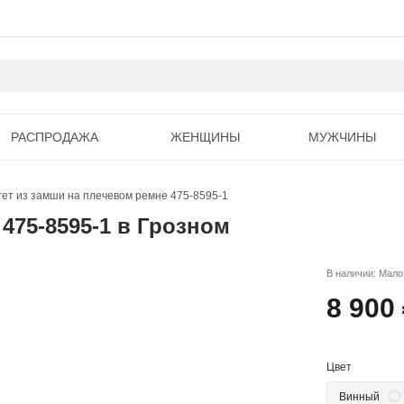
РАСПРОДАЖА
ЖЕНЩИНЫ
МУЖЧИНЫ
гет из замши на плечевом ремне 475-8595-1
475-8595-1 в Грозном
В наличии: Мало
8 900
Цвет
Винный