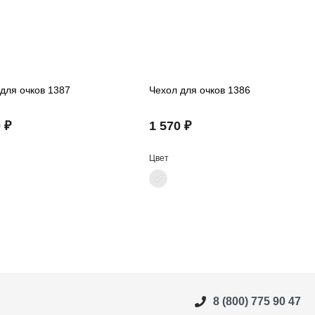
для очков 1387
Чехол для очков 1386
 ₽
1 570 ₽
Цвет
8 (800) 775 90 47