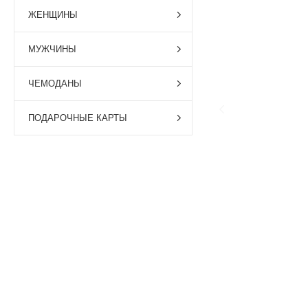
ЖЕНЩИНЫ
МУЖЧИНЫ
ЧЕМОДАНЫ
ПОДАРОЧНЫЕ КАРТЫ